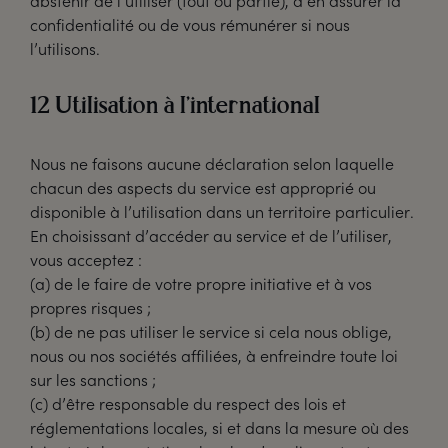
abstenir de l’utiliser (tout ou partie), d’en assurer la
confidentialité ou de vous rémunérer si nous
l’utilisons.
12 Utilisation à l’international
Nous ne faisons aucune déclaration selon laquelle
chacun des aspects du service est approprié ou
disponible à l’utilisation dans un territoire particulier.
En choisissant d’accéder au service et de l’utiliser,
vous acceptez :
(a) de le faire de votre propre initiative et à vos
propres risques ;
(b) de ne pas utiliser le service si cela nous oblige,
nous ou nos sociétés affiliées, à enfreindre toute loi
sur les sanctions ;
(c) d’être responsable du respect des lois et
réglementations locales, si et dans la mesure où des