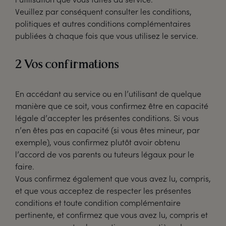
Veuillez par conséquent consulter les conditions,
politiques et autres conditions complémentaires
publiées à chaque fois que vous utilisez le service.
2 Vos confirmations
En accédant au service ou en l’utilisant de quelque
manière que ce soit, vous confirmez être en capacité
légale d’accepter les présentes conditions. Si vous
n’en êtes pas en capacité (si vous êtes mineur, par
exemple), vous confirmez plutôt avoir obtenu
l’accord de vos parents ou tuteurs légaux pour le
faire.
Vous confirmez également que vous avez lu, compris,
et que vous acceptez de respecter les présentes
conditions et toute condition complémentaire
pertinente, et confirmez que vous avez lu, compris et