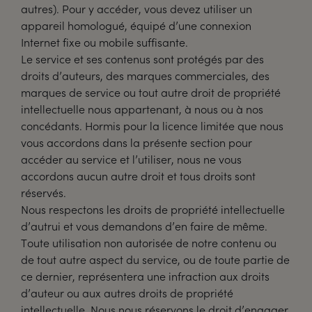
autres). Pour y accéder, vous devez utiliser un
appareil homologué, équipé d’une connexion
Internet fixe ou mobile suffisante.
Le service et ses contenus sont protégés par des
droits d’auteurs, des marques commerciales, des
marques de service ou tout autre droit de propriété
intellectuelle nous appartenant, à nous ou à nos
concédants. Hormis pour la licence limitée que nous
vous accordons dans la présente section pour
accéder au service et l’utiliser, nous ne vous
accordons aucun autre droit et tous droits sont
réservés.
Nous respectons les droits de propriété intellectuelle
d’autrui et vous demandons d’en faire de même.
Toute utilisation non autorisée de notre contenu ou
de tout autre aspect du service, ou de toute partie de
ce dernier, représentera une infraction aux droits
d’auteur ou aux autres droits de propriété
intellectuelle. Nous nous réservons le droit d’engager