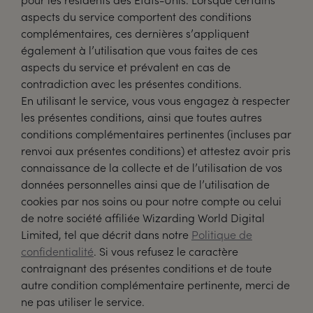
aspects du service comportent des conditions
complémentaires, ces dernières s’appliquent
également à l’utilisation que vous faites de ces
aspects du service et prévalent en cas de
contradiction avec les présentes conditions.
En utilisant le service, vous vous engagez à respecter
les présentes conditions, ainsi que toutes autres
conditions complémentaires pertinentes (incluses par
renvoi aux présentes conditions) et attestez avoir pris
connaissance de la collecte et de l’utilisation de vos
données personnelles ainsi que de l’utilisation de
cookies par nos soins ou pour notre compte ou celui
de notre société affiliée Wizarding World Digital
Limited, tel que décrit dans notre
Politique de
confidentialité
. Si vous refusez le caractère
contraignant des présentes conditions et de toute
autre condition complémentaire pertinente, merci de
ne pas utiliser le service.