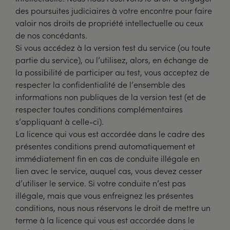
des poursuites judiciaires à votre encontre pour faire
valoir nos droits de propriété intellectuelle ou ceux
de nos concédants.
Si vous accédez à la version test du service (ou toute
partie du service), ou l’utilisez, alors, en échange de
la possibilité de participer au test, vous acceptez de
respecter la confidentialité de l’ensemble des
informations non publiques de la version test (et de
respecter toutes conditions complémentaires
s’appliquant à celle-ci).
La licence qui vous est accordée dans le cadre des
présentes conditions prend automatiquement et
immédiatement fin en cas de conduite illégale en
lien avec le service, auquel cas, vous devez cesser
d’utiliser le service. Si votre conduite n’est pas
illégale, mais que vous enfreignez les présentes
conditions, nous nous réservons le droit de mettre un
terme à la licence qui vous est accordée dans le