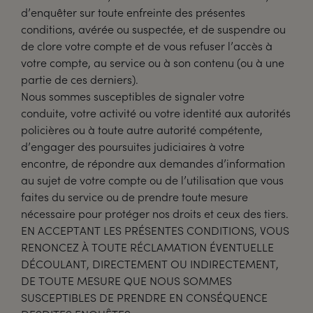
d’enquêter sur toute enfreinte des présentes
conditions, avérée ou suspectée, et de suspendre ou
de clore votre compte et de vous refuser l’accès à
votre compte, au service ou à son contenu (ou à une
partie de ces derniers).
Nous sommes susceptibles de signaler votre
conduite, votre activité ou votre identité aux autorités
policières ou à toute autre autorité compétente,
d’engager des poursuites judiciaires à votre
encontre, de répondre aux demandes d’information
au sujet de votre compte ou de l’utilisation que vous
faites du service ou de prendre toute mesure
nécessaire pour protéger nos droits et ceux des tiers.
EN ACCEPTANT LES PRÉSENTES CONDITIONS, VOUS
RENONCEZ À TOUTE RÉCLAMATION ÉVENTUELLE
DÉCOULANT, DIRECTEMENT OU INDIRECTEMENT,
DE TOUTE MESURE QUE NOUS SOMMES
SUSCEPTIBLES DE PRENDRE EN CONSÉQUENCE