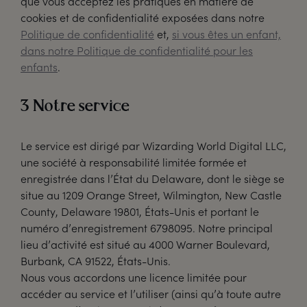
que vous acceptez les pratiques en matière de
cookies et de confidentialité exposées dans notre
Politique de confidentialité
et,
si vous êtes un enfant,
dans notre Politique de confidentialité pour les
enfants
.
3 Notre service
Le service est dirigé par Wizarding World Digital LLC,
une société à responsabilité limitée formée et
enregistrée dans l’État du Delaware, dont le siège se
situe au 1209 Orange Street, Wilmington, New Castle
County, Delaware 19801, États-Unis et portant le
numéro d’enregistrement 6798095. Notre principal
lieu d’activité est situé au 4000 Warner Boulevard,
Burbank, CA 91522, États-Unis.
Nous vous accordons une licence limitée pour
accéder au service et l’utiliser (ainsi qu’à toute autre