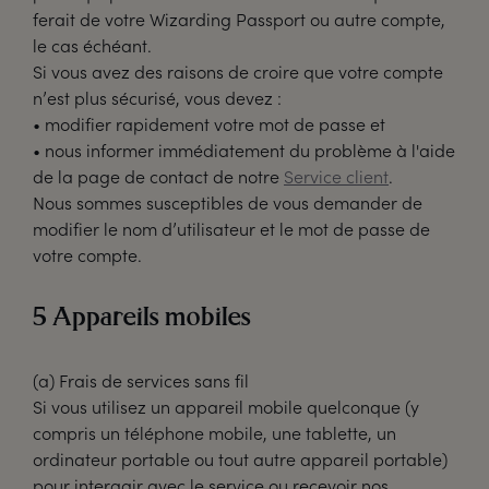
ferait de votre Wizarding Passport ou autre compte,
le cas échéant.
Si vous avez des raisons de croire que votre compte
n’est plus sécurisé, vous devez :
• modifier rapidement votre mot de passe et
• nous informer immédiatement du problème à l'aide
de la page de contact de notre
Service client
.
Nous sommes susceptibles de vous demander de
modifier le nom d’utilisateur et le mot de passe de
votre compte.
5 Appareils mobiles
(a) Frais de services sans fil
Si vous utilisez un appareil mobile quelconque (y
compris un téléphone mobile, une tablette, un
ordinateur portable ou tout autre appareil portable)
pour interagir avec le service ou recevoir nos