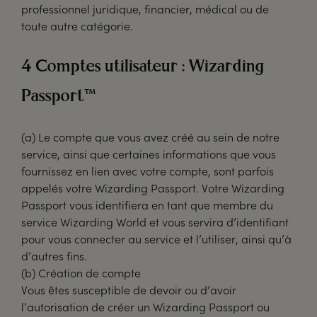
professionnel juridique, financier, médical ou de
toute autre catégorie.
4 Comptes utilisateur : Wizarding
Passport™
(a) Le compte que vous avez créé au sein de notre
service, ainsi que certaines informations que vous
fournissez en lien avec votre compte, sont parfois
appelés votre Wizarding Passport. Votre Wizarding
Passport vous identifiera en tant que membre du
service Wizarding World et vous servira d’identifiant
pour vous connecter au service et l’utiliser, ainsi qu’à
d’autres fins.
(b) Création de compte
Vous êtes susceptible de devoir ou d’avoir
l’autorisation de créer un Wizarding Passport ou