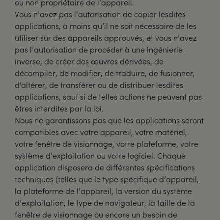
ou non propriétaire de l’appareil.
Vous n’avez pas l’autorisation de copier lesdites
applications, à moins qu’il ne soit nécessaire de les
utiliser sur des appareils approuvés, et vous n’avez
pas l’autorisation de procéder à une ingénierie
inverse, de créer des œuvres dérivées, de
décompiler, de modifier, de traduire, de fusionner,
d'altérer, de transférer ou de distribuer lesdites
applications, sauf si de telles actions ne peuvent pas
êtres interdites par la loi.
Nous ne garantissons pas que les applications seront
compatibles avec votre appareil, votre matériel,
votre fenêtre de visionnage, votre plateforme, votre
système d’exploitation ou votre logiciel. Chaque
application disposera de différentes spécifications
techniques (telles que le type spécifique d’appareil,
la plateforme de l’appareil, la version du système
d’exploitation, le type de navigateur, la taille de la
fenêtre de visionnage ou encore un besoin de