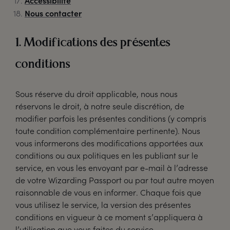
Accessibilité
Nous contacter
1. Modifications des présentes
conditions
Sous réserve du droit applicable, nous nous
réservons le droit, à notre seule discrétion, de
modifier parfois les présentes conditions (y compris
toute condition complémentaire pertinente). Nous
vous informerons des modifications apportées aux
conditions ou aux politiques en les publiant sur le
service, en vous les envoyant par e-mail à l’adresse
de votre Wizarding Passport ou par tout autre moyen
raisonnable de vous en informer. Chaque fois que
vous utilisez le service, la version des présentes
conditions en vigueur à ce moment s’appliquera à
l’utilisation que vous faites du service.