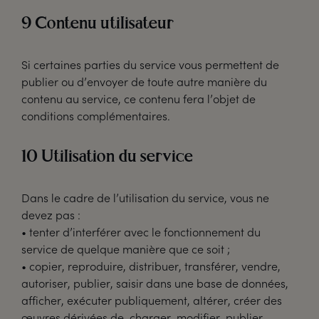
9 Contenu utilisateur
Si certaines parties du service vous permettent de
publier ou d’envoyer de toute autre manière du
contenu au service, ce contenu fera l’objet de
conditions complémentaires.
10 Utilisation du service
Dans le cadre de l’utilisation du service, vous ne
devez pas :
• tenter d’interférer avec le fonctionnement du
service de quelque manière que ce soit ;
• copier, reproduire, distribuer, transférer, vendre,
autoriser, publier, saisir dans une base de données,
afficher, exécuter publiquement, altérer, créer des
œuvres dérivées de, charger, modifier, publier,