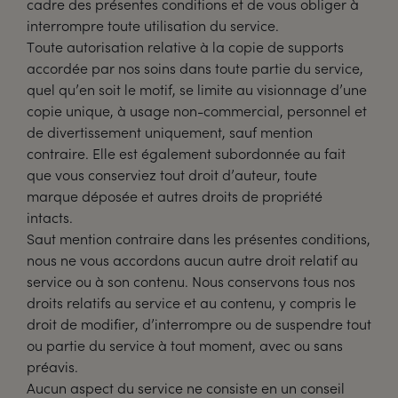
cadre des présentes conditions et de vous obliger à
interrompre toute utilisation du service.
Toute autorisation relative à la copie de supports
accordée par nos soins dans toute partie du service,
quel qu’en soit le motif, se limite au visionnage d’une
copie unique, à usage non-commercial, personnel et
de divertissement uniquement, sauf mention
contraire. Elle est également subordonnée au fait
que vous conserviez tout droit d’auteur, toute
marque déposée et autres droits de propriété
intacts.
Saut mention contraire dans les présentes conditions,
nous ne vous accordons aucun autre droit relatif au
service ou à son contenu. Nous conservons tous nos
droits relatifs au service et au contenu, y compris le
droit de modifier, d’interrompre ou de suspendre tout
ou partie du service à tout moment, avec ou sans
préavis.
Aucun aspect du service ne consiste en un conseil