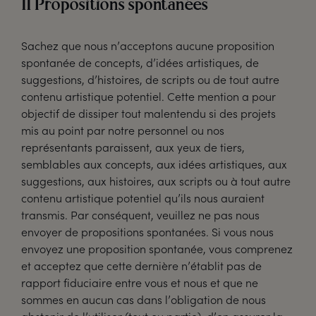
11 Propositions spontanées
Sachez que nous n’acceptons aucune proposition
spontanée de concepts, d’idées artistiques, de
suggestions, d’histoires, de scripts ou de tout autre
contenu artistique potentiel. Cette mention a pour
objectif de dissiper tout malentendu si des projets
mis au point par notre personnel ou nos
représentants paraissent, aux yeux de tiers,
semblables aux concepts, aux idées artistiques, aux
suggestions, aux histoires, aux scripts ou à tout autre
contenu artistique potentiel qu’ils nous auraient
transmis. Par conséquent, veuillez ne pas nous
envoyer de propositions spontanées. Si vous nous
envoyez une proposition spontanée, vous comprenez
et acceptez que cette dernière n’établit pas de
rapport fiduciaire entre vous et nous et que ne
sommes en aucun cas dans l’obligation de nous