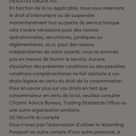
DESDITES ENQUÊTES.
En fonction de la loi applicable, nous nous réservons
le droit d’interrompre ou de suspendre
momentanément tout ou partie du service lorsque
cela s’avère nécessaire pour des raisons
opérationnelles, sécuritaires, juridiques ou
réglementaires, ou si, pour des raisons
indépendantes de notre volonté, nous ne sommes
pas en mesure de fournir le service. Aucune
stipulation des présentes conditions ou des possibles
conditions complémentaires ne fait obstacle à vos
droits légaux en vertu du droit de la consommation.
Pour en savoir plus sur vos droits en tant que
consommateur en vertu de la loi, veuillez consulter
Citizens' Advice Bureau, Trading Standards Office ou
une autre organisation similaire.
(d) Sécurité du compte
Vous n’avez pas l’autorisation d’utiliser le Wizarding
Passport ou autre compte d’une autre personne, à