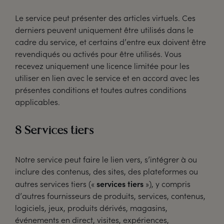
Le service peut présenter des articles virtuels. Ces
derniers peuvent uniquement être utilisés dans le
cadre du service, et certains d’entre eux doivent être
revendiqués ou activés pour être utilisés. Vous
recevez uniquement une licence limitée pour les
utiliser en lien avec le service et en accord avec les
présentes conditions et toutes autres conditions
applicables.
8 Services tiers
Notre service peut faire le lien vers, s’intégrer à ou
inclure des contenus, des sites, des plateformes ou
services tiers
autres services tiers («
»), y compris
d’autres fournisseurs de produits, services, contenus,
logiciels, jeux, produits dérivés, magasins,
événements en direct, visites, expériences,