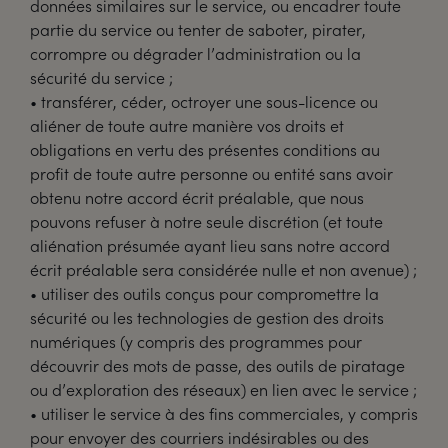
données similaires sur le service, ou encadrer toute
partie du service ou tenter de saboter, pirater,
corrompre ou dégrader l’administration ou la
sécurité du service ;
• transférer, céder, octroyer une sous-licence ou
aliéner de toute autre manière vos droits et
obligations en vertu des présentes conditions au
profit de toute autre personne ou entité sans avoir
obtenu notre accord écrit préalable, que nous
pouvons refuser à notre seule discrétion (et toute
aliénation présumée ayant lieu sans notre accord
écrit préalable sera considérée nulle et non avenue) ;
• utiliser des outils conçus pour compromettre la
sécurité ou les technologies de gestion des droits
numériques (y compris des programmes pour
découvrir des mots de passe, des outils de piratage
ou d’exploration des réseaux) en lien avec le service ;
• utiliser le service à des fins commerciales, y compris
pour envoyer des courriers indésirables ou des