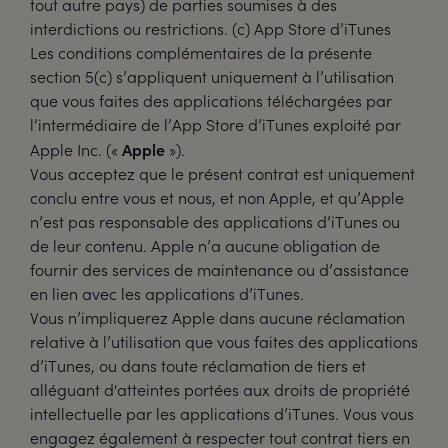
tout autre pays) de parties soumises à des
interdictions ou restrictions. (c) App Store d’iTunes
Les conditions complémentaires de la présente
section 5(c) s’appliquent uniquement à l’utilisation
que vous faites des applications téléchargées par
l’intermédiaire de l’App Store d’iTunes exploité par
Apple
Apple Inc. («
»).
Vous acceptez que le présent contrat est uniquement
conclu entre vous et nous, et non Apple, et qu’Apple
n’est pas responsable des applications d’iTunes ou
de leur contenu. Apple n’a aucune obligation de
fournir des services de maintenance ou d’assistance
en lien avec les applications d’iTunes.
Vous n’impliquerez Apple dans aucune réclamation
relative à l’utilisation que vous faites des applications
d’iTunes, ou dans toute réclamation de tiers et
alléguant d'atteintes portées aux droits de propriété
intellectuelle par les applications d’iTunes. Vous vous
engagez également à respecter tout contrat tiers en