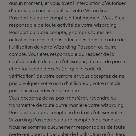
aucun moment, et vous avez l’interdiction d’autoriser
d’autres personnes à utiliser votre Wizarding
Passport ou autre compte, à tout moment. Vous êtes
responsable de toute activité de votre Wizarding
Passport ou autre compte, y compris toutes les
activités ou transactions effectuées dans le cadre de
l’utilisation de votre Wizarding Passport ou autre
compte. Vous êtes responsable du respect de la
confidentialité du nom d’utilisateur, du mot de passe
et de tout code d’accès (tel que le code de
vérification) de votre compte et vous acceptez de ne
pas divulguer votre nom d’utilisateur, votre mot de
passe ni vos codes à quiconque.
Vous acceptez de ne pas transférer, revendre ou
transmettre de toute autre manière votre Wizarding
Passport ou autre compte ou le droit d’utiliser votre
Wizarding Passport ou autre compte à quiconque.
Nous ne sommes aucunement responsables de toute
perte qui pourrait découler de l’utilisation qu’un tiers