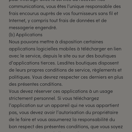
communications, vous êtes l’unique responsable des
frais encourus auprès de vos fournisseurs sans fil et
Internet, y compris tout frais de données et de
messagerie engendré.
(b) Applications
Nous pouvons mettre à disposition certaines
applications logicielles mobiles à télécharger en lien
avec le service, depuis le site ou sur des boutiques
d’applications tierces. Lesdites boutiques disposent
de leurs propres conditions de service, règlements et
politiques. Vous devrez respecter ces derniers en plus
des présentes conditions.
Vous devez réserver ces applications à un usage
strictement personnel. Si vous téléchargez
l’application sur un appareil qui ne vous appartient
pas, vous devez avoir l’autorisation du propriétaire
de le faire et vous assumerez la responsabilité du
bon respect des présentes conditions, que vous soyez