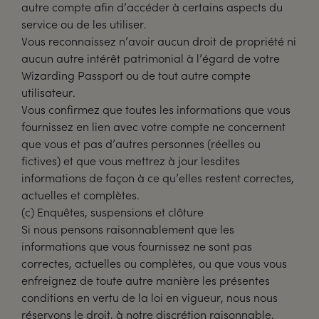
autre compte afin d’accéder à certains aspects du
service ou de les utiliser.
Vous reconnaissez n’avoir aucun droit de propriété ni
aucun autre intérêt patrimonial à l’égard de votre
Wizarding Passport ou de tout autre compte
utilisateur.
Vous confirmez que toutes les informations que vous
fournissez en lien avec votre compte ne concernent
que vous et pas d’autres personnes (réelles ou
fictives) et que vous mettrez à jour lesdites
informations de façon à ce qu’elles restent correctes,
actuelles et complètes.
(c) Enquêtes, suspensions et clôture
Si nous pensons raisonnablement que les
informations que vous fournissez ne sont pas
correctes, actuelles ou complètes, ou que vous vous
enfreignez de toute autre manière les présentes
conditions en vertu de la loi en vigueur, nous nous
réservons le droit, à notre discrétion raisonnable,