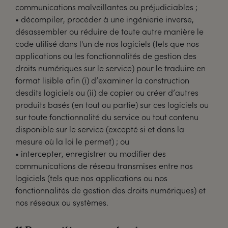
communications malveillantes ou préjudiciables ;
• décompiler, procéder à une ingénierie inverse,
désassembler ou réduire de toute autre manière le
code utilisé dans l'un de nos logiciels (tels que nos
applications ou les fonctionnalités de gestion des
droits numériques sur le service) pour le traduire en
format lisible afin (i) d’examiner la construction
desdits logiciels ou (ii) de copier ou créer d’autres
produits basés (en tout ou partie) sur ces logiciels ou
sur toute fonctionnalité du service ou tout contenu
disponible sur le service (excepté si et dans la
mesure où la loi le permet) ; ou
• intercepter, enregistrer ou modifier des
communications de réseau transmises entre nos
logiciels (tels que nos applications ou nos
fonctionnalités de gestion des droits numériques) et
nos réseaux ou systèmes.