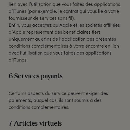
lien avec l’utilisation que vous faites des applications
d’iTunes (par exemple, le contrat qui vous lie à votre
fournisseur de services sans fil).
Enfin, vous acceptez qu’Apple et les sociétés affiliées
d’Apple représentent des bénéficiaires tiers
uniquement aux fins de l’application des présentes
conditions complémentaires à votre encontre en lien
avec l’utilisation que vous faites des applications
d’iTunes.
6 Services payants
Certains aspects du service peuvent exiger des
paiements, auquel cas, ils sont soumis à des
conditions complémentaires.
7 Articles virtuels