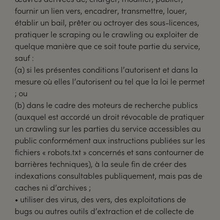
fournir un lien vers, encadrer, transmettre, louer,
établir un bail, prêter ou octroyer des sous-licences,
pratiquer le scraping ou le crawling ou exploiter de
quelque manière que ce soit toute partie du service,
sauf :
(a) si les présentes conditions l’autorisent et dans la
mesure où elles l’autorisent ou tel que la loi le permet
; ou
(b) dans le cadre des moteurs de recherche publics
(auxquel est accordé un droit révocable de pratiquer
un crawling sur les parties du service accessibles au
public conformément aux instructions publiées sur les
fichiers « robots.txt » concernés et sans contourner de
barrières techniques), à la seule fin de créer des
indexations consultables publiquement, mais pas de
caches ni d’archives ;
• utiliser des virus, des vers, des exploitations de
bugs ou autres outils d’extraction et de collecte de