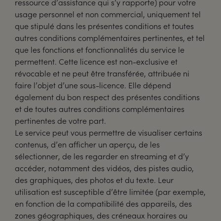
ressource d’assistance qui s’y rapporte) pour votre
usage personnel et non commercial, uniquement tel
que stipulé dans les présentes conditions et toutes
autres conditions complémentaires pertinentes, et tel
que les fonctions et fonctionnalités du service le
permettent. Cette licence est non-exclusive et
révocable et ne peut être transférée, attribuée ni
faire l’objet d’une sous-licence. Elle dépend
également du bon respect des présentes conditions
et de toutes autres conditions complémentaires
pertinentes de votre part.
Le service peut vous permettre de visualiser certains
contenus, d’en afficher un aperçu, de les
sélectionner, de les regarder en streaming et d’y
accéder, notamment des vidéos, des pistes audio,
des graphiques, des photos et du texte. Leur
utilisation est susceptible d’être limitée (par exemple,
en fonction de la compatibilité des appareils, des
zones géographiques, des créneaux horaires ou