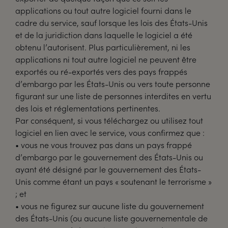
applications ou tout autre logiciel fourni dans le
cadre du service, sauf lorsque les lois des États-Unis
et de la juridiction dans laquelle le logiciel a été
obtenu l’autorisent. Plus particulièrement, ni les
applications ni tout autre logiciel ne peuvent être
exportés ou ré-exportés vers des pays frappés
d’embargo par les États-Unis ou vers toute personne
figurant sur une liste de personnes interdites en vertu
des lois et réglementations pertinentes.
Par conséquent, si vous téléchargez ou utilisez tout
logiciel en lien avec le service, vous confirmez que :
• vous ne vous trouvez pas dans un pays frappé
d’embargo par le gouvernement des États-Unis ou
ayant été désigné par le gouvernement des États-
Unis comme étant un pays « soutenant le terrorisme »
; et
• vous ne figurez sur aucune liste du gouvernement
des États-Unis (ou aucune liste gouvernementale de