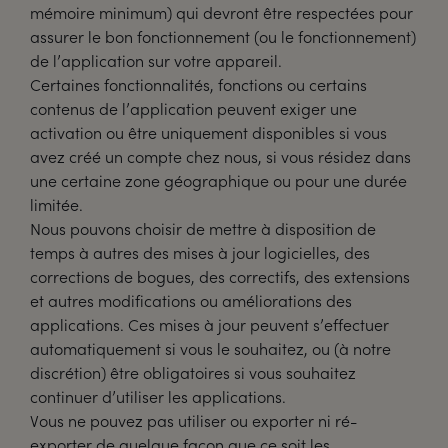
mémoire minimum) qui devront être respectées pour
assurer le bon fonctionnement (ou le fonctionnement)
de l’application sur votre appareil.
Certaines fonctionnalités, fonctions ou certains
contenus de l’application peuvent exiger une
activation ou être uniquement disponibles si vous
avez créé un compte chez nous, si vous résidez dans
une certaine zone géographique ou pour une durée
limitée.
Nous pouvons choisir de mettre à disposition de
temps à autres des mises à jour logicielles, des
corrections de bogues, des correctifs, des extensions
et autres modifications ou améliorations des
applications. Ces mises à jour peuvent s’effectuer
automatiquement si vous le souhaitez, ou (à notre
discrétion) être obligatoires si vous souhaitez
continuer d’utiliser les applications.
Vous ne pouvez pas utiliser ou exporter ni ré-
exporter de quelque façon que ce soit les