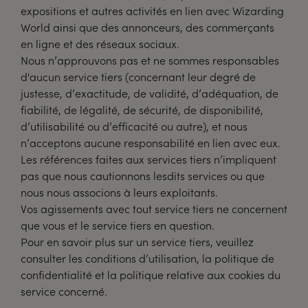
expositions et autres activités en lien avec Wizarding
World ainsi que des annonceurs, des commerçants
en ligne et des réseaux sociaux.
Nous n’approuvons pas et ne sommes responsables
d'aucun service tiers (concernant leur degré de
justesse, d’exactitude, de validité, d’adéquation, de
fiabilité, de légalité, de sécurité, de disponibilité,
d’utilisabilité ou d’efficacité ou autre), et nous
n’acceptons aucune responsabilité en lien avec eux.
Les références faites aux services tiers n’impliquent
pas que nous cautionnons lesdits services ou que
nous nous associons à leurs exploitants.
Vos agissements avec tout service tiers ne concernent
que vous et le service tiers en question.
Pour en savoir plus sur un service tiers, veuillez
consulter les conditions d’utilisation, la politique de
confidentialité et la politique relative aux cookies du
service concerné.